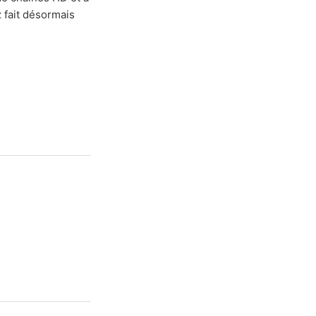
 fait désormais