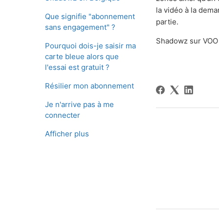
la vidéo à la dem
Que signifie "abonnement
partie.
sans engagement" ?
Shadowz sur VOO
Pourquoi dois-je saisir ma
carte bleue alors que
l'essai est gratuit ?
Résilier mon abonnement
Je n'arrive pas à me
connecter
Afficher plus