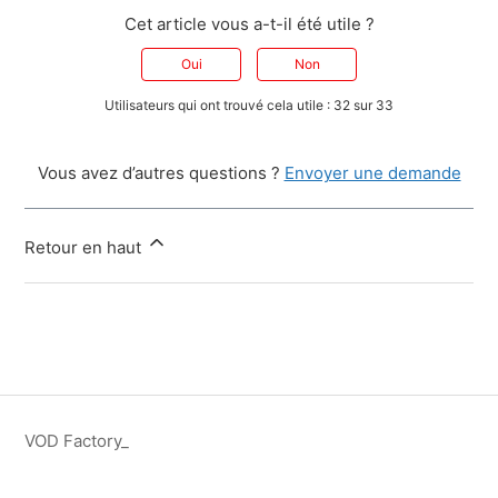
Cet article vous a-t-il été utile ?
Oui
Non
Utilisateurs qui ont trouvé cela utile : 32 sur 33
Vous avez d’autres questions ?
Envoyer une demande
Retour en haut
VOD Factory_