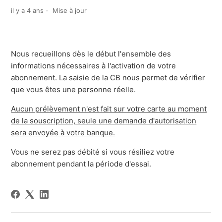
il y a 4 ans
Mise à jour
Nous recueillons dès le début l'ensemble des
informations nécessaires à l'activation de votre
abonnement. La saisie de la CB nous permet de vérifier
que vous êtes une personne réelle.
Aucun prélèvement n'est fait sur votre carte au moment
de la souscription, seule une demande d'autorisation
sera envoyée à votre banque.
Vous ne serez pas débité si vous résiliez votre
abonnement pendant la période d'essai.