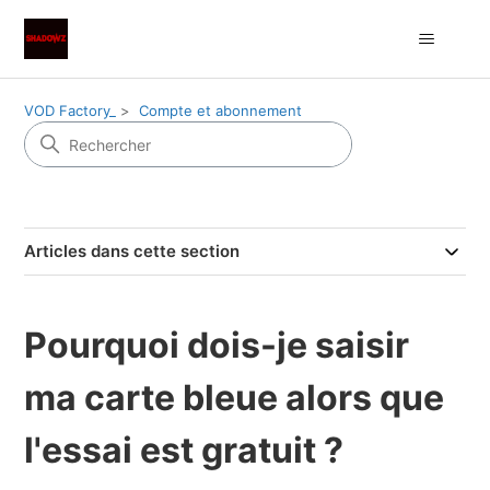
VOD Factory_
Compte et abonnement
Articles dans cette section
Pourquoi dois-je saisir
ma carte bleue alors que
l'essai est gratuit ?