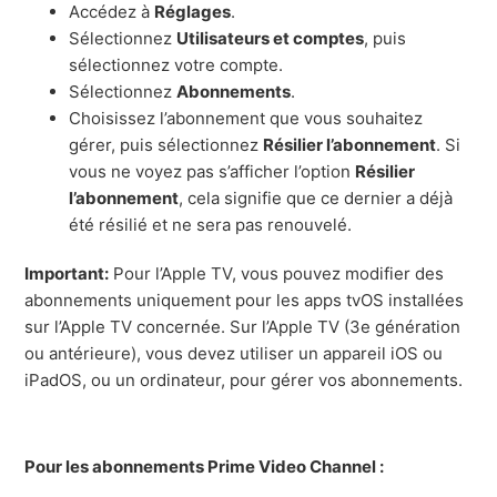
Accédez à
Réglages
.
Sélectionnez
Utilisateurs et comptes
, puis
sélectionnez votre compte.
Sélectionnez
Abonnements
.
Choisissez l’abonnement que vous souhaitez
gérer, puis sélectionnez
Résilier l’abonnement
. Si
vous ne voyez pas s’afficher l’option
Résilier
l’abonnement
, cela signifie que ce dernier a déjà
été résilié et ne sera pas renouvelé.
Important:
Pour l’Apple TV, vous pouvez modifier des
abonnements uniquement pour les apps tvOS installées
sur l’Apple TV concernée. Sur l’Apple TV (3e génération
ou antérieure), vous devez utiliser un appareil iOS ou
iPadOS, ou un ordinateur, pour gérer vos abonnements.
Pour les abonnements Prime Video Channel :