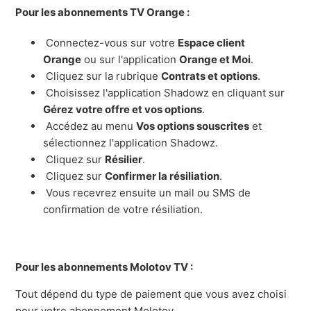
Pour les abonnements TV Orange :
Connectez-vous sur votre
Espace client
Orange
ou sur l'application
Orange et Moi
.
Cliquez sur la rubrique
Contrats et options
.
Choisissez l'application Shadowz en cliquant sur
Gérez votre offre et vos options
.
Accédez au menu
Vos options souscrites
et
sélectionnez l'application Shadowz.
Cliquez sur
Résilier
.
Cliquez sur
Confirmer la résiliation
.
Vous recevrez ensuite un mail ou SMS de
confirmation de votre résiliation.
Pour les abonnements Molotov TV :
Tout dépend du type de paiement que vous avez choisi
pour votre abonnement Molotov.