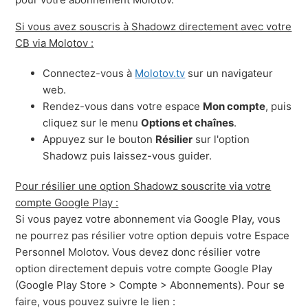
Si vous avez souscris à Shadowz directement avec votre
CB via Molotov :
Connectez-vous à
Molotov.tv
sur un navigateur
web.
Rendez-vous dans votre espace
Mon compte
, puis
cliquez sur le menu
Options et chaînes
.
Appuyez sur le bouton
Résilier
sur l'option
Shadowz puis laissez-vous guider.
Pour résilier une option Shadowz souscrite via votre
compte Google Play :
Si vous payez votre abonnement via Google Play, vous
ne pourrez pas résilier votre option depuis votre Espace
Personnel Molotov. Vous devez donc résilier votre
option directement depuis votre compte Google Play
(Google Play Store > Compte > Abonnements). Pour se
faire, vous pouvez suivre le lien :