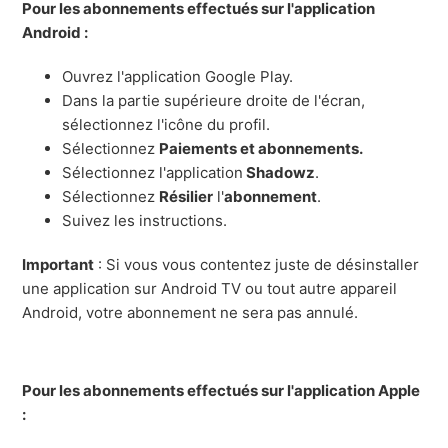
Pour les abonnements effectués sur l'application
Android :
Ouvrez l'application Google Play.
Dans la partie supérieure droite de l'écran,
sélectionnez l'icône du profil.
Sélectionnez
Paiements et abonnements.
Sélectionnez l'application
Shadowz
.
Sélectionnez
Résilier
l'
abonnement
.
Suivez les instructions.
Important
: Si vous vous contentez juste de désinstaller
une application sur Android TV ou tout autre appareil
Android, votre abonnement ne sera pas annulé.
Pour les abonnements effectués sur l'application Apple
: