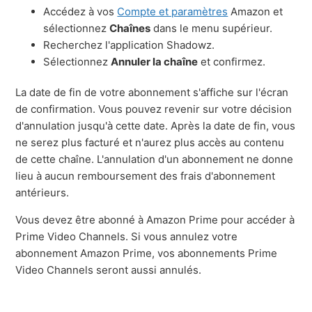
Accédez à vos
Compte et paramètres
Amazon et
sélectionnez
Chaînes
dans le menu supérieur
.
Recherchez l'application Shadowz.
Sélectionnez
Annuler la chaîne
et confirmez.
La date de fin de votre abonnement s'affiche sur l'écran
de confirmation. Vous pouvez revenir sur votre décision
d'annulation jusqu'à cette date. Après la date de fin, vous
ne serez plus facturé et n'aurez plus accès au contenu
de cette chaîne. L'annulation d'un abonnement ne donne
lieu à aucun remboursement des frais d'abonnement
antérieurs.
Vous devez être abonné à Amazon Prime pour accéder à
Prime Video Channels. Si vous annulez votre
abonnement Amazon Prime, vos abonnements Prime
Video Channels seront aussi annulés.