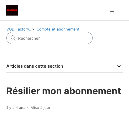
VOD Factory_
Compte et abonnement
Articles dans cette section
Résilier mon abonnement
il y a 4 ans
Mise à jour