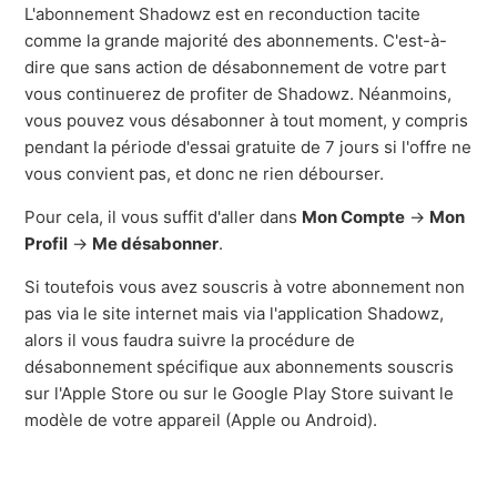
L'abonnement Shadowz est en reconduction tacite
comme la grande majorité des abonnements. C'est-à-
dire que sans action de désabonnement de votre part
vous continuerez de profiter de Shadowz. Néanmoins,
vous pouvez vous désabonner à tout moment, y compris
pendant la période d'essai gratuite de 7 jours si l'offre ne
vous convient pas, et donc ne rien débourser.
Pour cela, il vous suffit d'aller dans
Mon Compte
->
Mon
Profil
->
Me désabonner
.
Si toutefois vous avez souscris à votre abonnement non
pas via le site internet mais via l'application Shadowz,
alors il vous faudra suivre la procédure de
désabonnement spécifique aux abonnements souscris
sur l'Apple Store ou sur le Google Play Store suivant le
modèle de votre appareil (Apple ou Android).