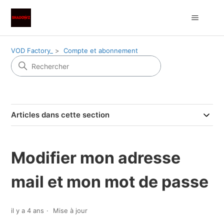
VOD Factory_
Compte et abonnement
Articles dans cette section
Modifier mon adresse
mail et mon mot de passe
il y a 4 ans
Mise à jour