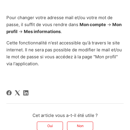
Pour changer votre adresse mail et/ou votre mot de
passe, il suffit de vous rendre dans
Mon compte
->
Mon
profil
->
Mes informations
.
Cette fonctionnalité n'est accessible qu'à travers le site
internet. Il ne sera pas possible de modifier le mail et/ou
le mot de passe si vous accédez à la page "Mon profil"
via l'application.
Cet article vous a-t-il été utile ?
Oui
Non