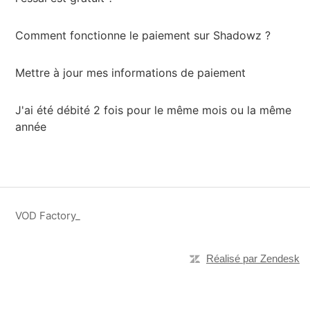
Comment fonctionne le paiement sur Shadowz ?
Mettre à jour mes informations de paiement
J'ai été débité 2 fois pour le même mois ou la même
année
VOD Factory_
Réalisé par Zendesk