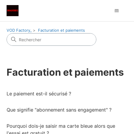
VOD Factory_
Facturation et paiements
Facturation et paiements
Le paiement est-il sécurisé ?
Que signifie "abonnement sans engagement" ?
Pourquoi dois-je saisir ma carte bleue alors que
l'essai est gratuit ?