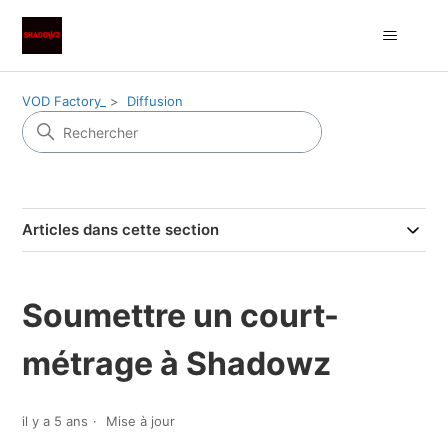
VOD Factory_
Diffusion
Articles dans cette section
Soumettre un court-
métrage à Shadowz
il y a 5 ans
Mise à jour