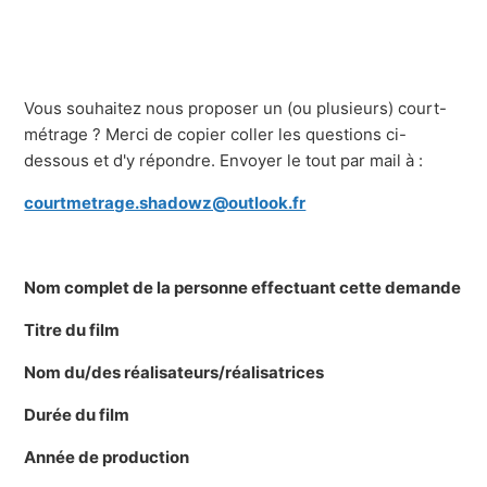
Vous souhaitez nous proposer un (ou plusieurs) court-
métrage ? Merci de copier coller les questions ci-
dessous et d'y répondre. Envoyer le tout par mail à :
courtmetrage.shadowz@outlook.fr
Nom complet de la personne effectuant cette demande
Titre du film
Nom du/des réalisateurs/réalisatrices
Durée du film
Année de production