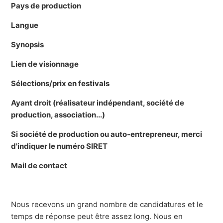
Pays de production
Langue
Synopsis
Lien de visionnage
Sélections/prix en festivals
Ayant droit (réalisateur indépendant, société de
production, association...)
Si société de production ou auto-entrepreneur, merci
d'indiquer le numéro SIRET
Mail de contact
Nous recevons un grand nombre de candidatures et le
temps de réponse peut être assez long. Nous en