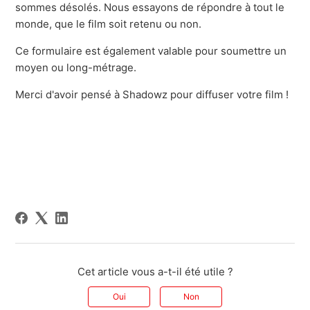
sommes désolés. Nous essayons de répondre à tout le
monde, que le film soit retenu ou non.
Ce formulaire est également valable pour soumettre un
moyen ou long-métrage.
Merci d'avoir pensé à Shadowz pour diffuser votre film !
Cet article vous a-t-il été utile ?
Oui
Non